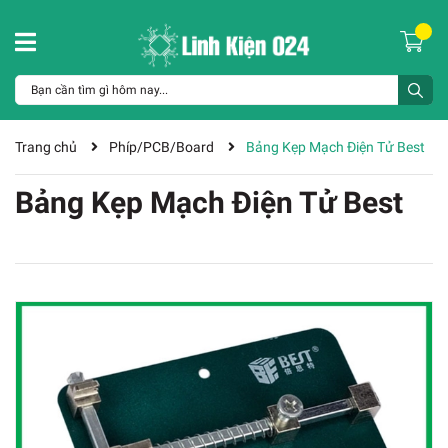
Trang chủ
Phíp/PCB/Board
Bảng Kẹp Mạch Điện Tử Best
Bảng Kẹp Mạch Điện Tử Best