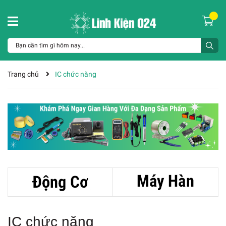
Trang chủ
IC chức năng
IC chức năng