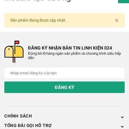
×
Sản phẩm đang được cập nhật.
ĐĂNG KÝ NHẬN BẢN TIN LINH KIỆN 024
Đừng bỏ lỡ hàng ngàn sản phẩm và chương trình siêu hấp
dẫn
ĐĂNG KÝ
CHÍNH SÁCH
TỔNG ĐÀI GỌI HỖ TRỢ