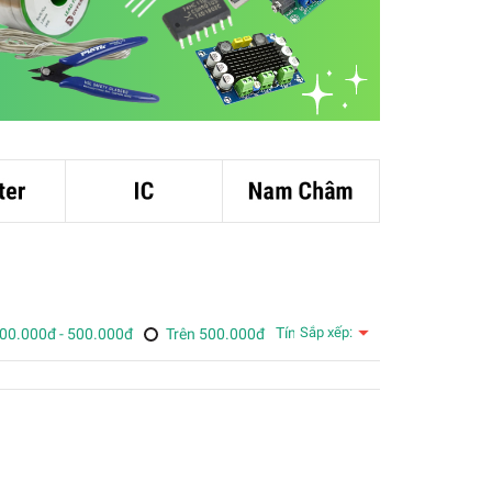
Tính năng
Sắp xếp:
00.000đ - 500.000đ
Trên 500.000đ