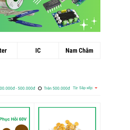
Tính năng
Sắp xếp:
00.000đ - 500.000đ
Trên 500.000đ