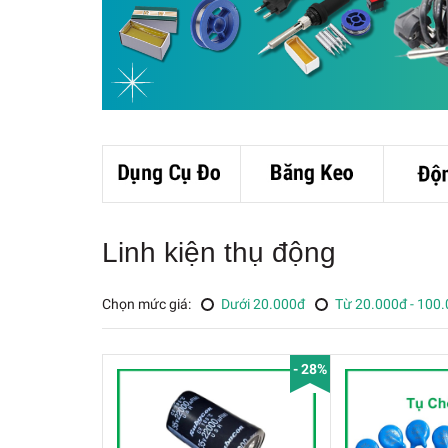
Linh kiện thụ động
Chọn mức giá:
Dưới 20.000đ
Từ 20.000đ - 100
- 28%