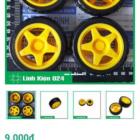
9.000₫