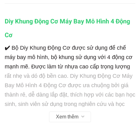
Diy Khung Động Cơ Máy Bay Mô Hình 4 Động
Cơ
✔️
Bộ Diy Khung Động Cơ được sử dụng để chế
máy bay mô hình, bộ khung sử dụng với 4 động cơ
mạnh mẽ. Được làm từ nhựa cao cấp trọng lượng
rất nhẹ và dó độ bền cao. Diy Khung Động Cơ Máy
Bay Mô Hình 4 Động Cơ được ưa chuộng bởi giá
thành rẻ, dễ dàng lắp đặt, thích hợp với các bạn học
sinh, sinh viên sử dụng trong nghiên cứu và học
tập.
Xem thêm