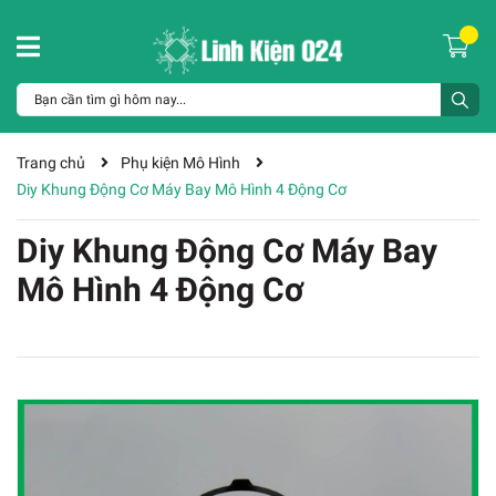
Trang chủ
Phụ kiện Mô Hình
Diy Khung Động Cơ Máy Bay Mô Hình 4 Động Cơ
Diy Khung Động Cơ Máy Bay
Mô Hình 4 Động Cơ