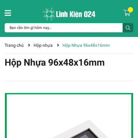
Trang chủ
Hộp nhựa
Hộp Nhựa 96x48x16mm
Hộp Nhựa 96x48x16mm