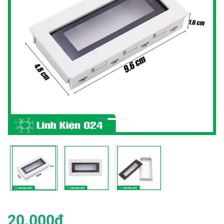
20.000₫