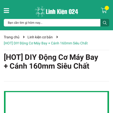
Trang chủ
Linh kiện cơ bản
[HOT] DIY Động Cơ Máy Bay + Cánh 160mm Siêu Chất
[HOT] DIY Động Cơ Máy Bay
+ Cánh 160mm Siêu Chất