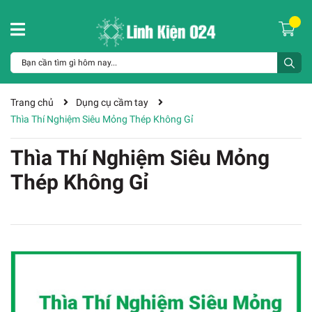
Trang chủ
Dụng cụ cầm tay
Thìa Thí Nghiệm Siêu Mỏng Thép Không Gỉ
Thìa Thí Nghiệm Siêu Mỏng
Thép Không Gỉ