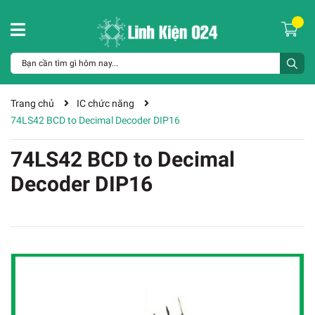
Trang chủ
IC chức năng
74LS42 BCD to Decimal Decoder DIP16
74LS42 BCD to Decimal
Decoder DIP16