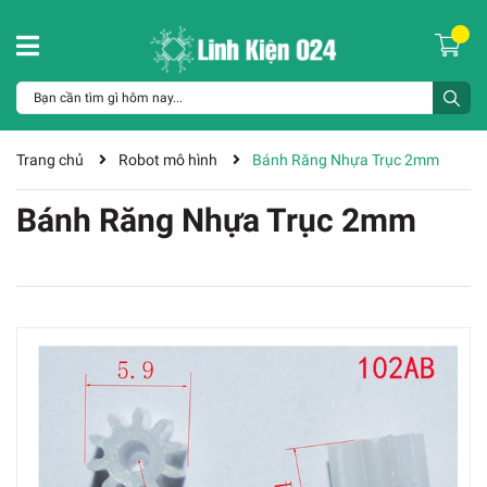
Trang chủ
Robot mô hình
Bánh Răng Nhựa Trục 2mm
Bánh Răng Nhựa Trục 2mm