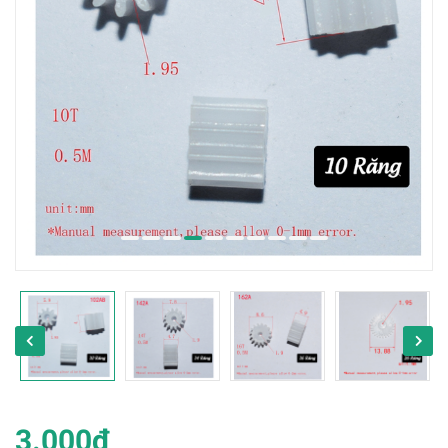
3.000₫