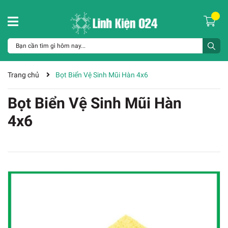
Trang chủ
Bọt Biển Vệ Sinh Mũi Hàn 4x6
Bọt Biển Vệ Sinh Mũi Hàn
4x6