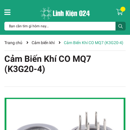
Trang chủ
Cảm biến khí
Cảm Biến Khí CO MQ7 (K3G20-4)
Cảm Biến Khí CO MQ7
(K3G20-4)