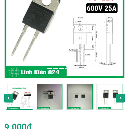
9.000₫