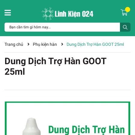
Trang chủ
Phụ kiện hàn
Dung Dịch Trợ Hàn GOOT 25ml
Dung Dịch Trợ Hàn GOOT
25ml