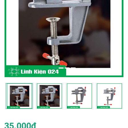
35.000₫