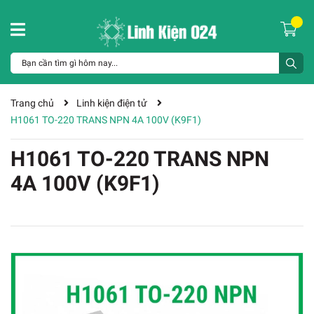
Trang chủ
Linh kiện điện tử
H1061 TO-220 TRANS NPN 4A 100V (K9F1)
H1061 TO-220 TRANS NPN
4A 100V (K9F1)