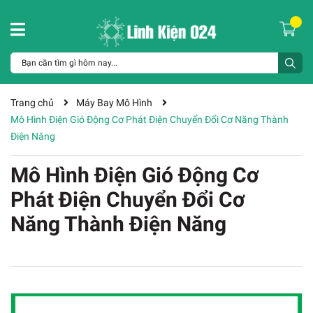
Trang chủ
Máy Bay Mô Hình
Mô Hình Điện Gió Động Cơ Phát Điện Chuyển Đổi Cơ Năng Thành
Điện Năng
Mô Hình Điện Gió Động Cơ
Phát Điện Chuyển Đổi Cơ
Năng Thành Điện Năng