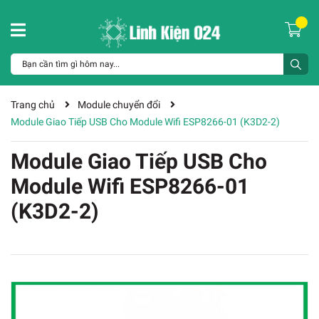
Trang chủ
Module chuyển đổi
Module Giao Tiếp USB Cho Module Wifi ESP8266-01 (K3D2-2)
Module Giao Tiếp USB Cho
Module Wifi ESP8266-01
(K3D2-2)