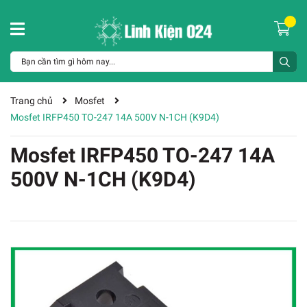
Trang chủ
Mosfet
Mosfet IRFP450 TO-247 14A 500V N-1CH (K9D4)
Mosfet IRFP450 TO-247 14A
500V N-1CH (K9D4)