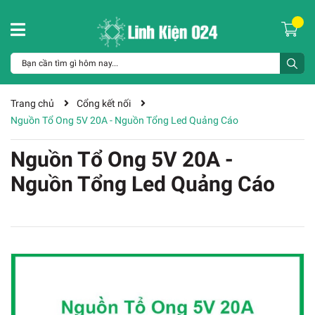
Trang chủ
Cổng kết nối
Nguồn Tổ Ong 5V 20A - Nguồn Tổng Led Quảng Cáo
Nguồn Tổ Ong 5V 20A -
Nguồn Tổng Led Quảng Cáo