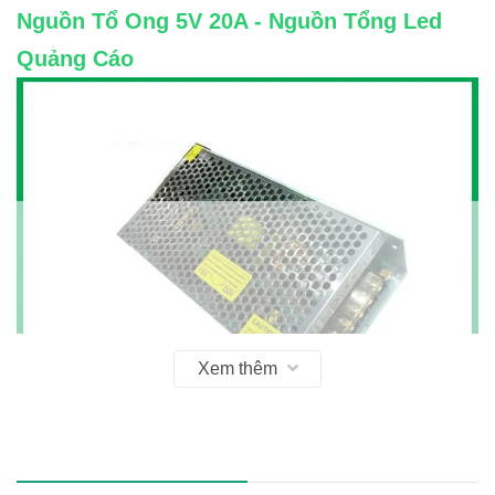
Nguồn Tổ Ong 5V 20A - Nguồn Tổng Led
Quảng Cáo
Xem thêm