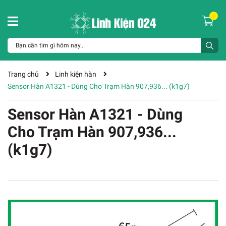
Trang chủ
Linh kiện hàn
Sensor Hàn A1321 - Dùng Cho Trạm Hàn 907,936... (k1g7)
Sensor Hàn A1321 - Dùng
Cho Trạm Hàn 907,936...
(k1g7)