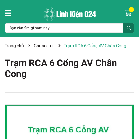
Trang chủ
Connector
Trạm RCA 6 Cổng AV Chân Cong
Trạm RCA 6 Cổng AV Chân
Cong