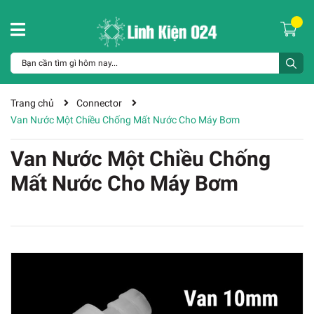
Trang chủ
Connector
Van Nước Một Chiều Chống Mất Nước Cho Máy Bơm
Van Nước Một Chiều Chống
Mất Nước Cho Máy Bơm