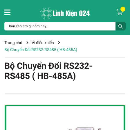
Trang chủ
Vi điều khiển
Bộ Chuyển Đổi RS232-RS485 ( HB-485A)
Bộ Chuyển Đổi RS232-
RS485 ( HB-485A)