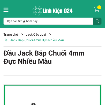
Trang chủ
Jack Các Loại
Đầu Jack Bắp Chuối 4mm Đực Nhiều Màu
Đầu Jack Bắp Chuối 4mm
Đực Nhiều Màu