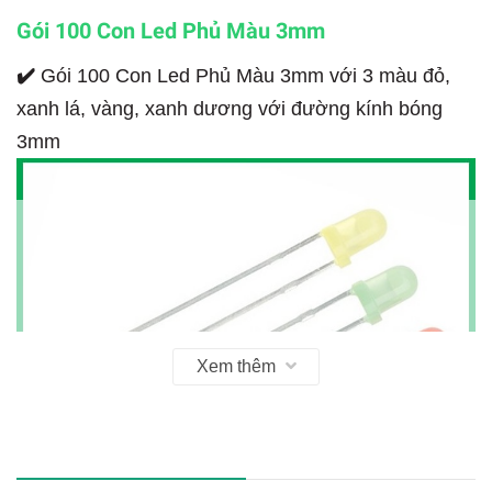
Gói 100 Con Led Phủ Màu 3mm
✔️
Gói 100 Con Led Phủ Màu 3mm với 3 màu đỏ,
xanh lá, vàng, xanh dương với đường kính bóng
3mm
Xem thêm