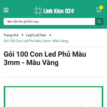
Trang chủ
Led/Lcd/Text
Gói 100 Con Led Phủ Màu 3mm - Màu Vàng
Gói 100 Con Led Phủ Màu
3mm - Màu Vàng