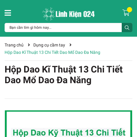
Trang chủ
Dụng cụ cầm tay
Hộp Dao Kĩ Thuật 13 Chi Tiết Dao Mổ Dao Đa Năng
Hộp Dao Kĩ Thuật 13 Chi Tiết
Dao Mổ Dao Đa Năng