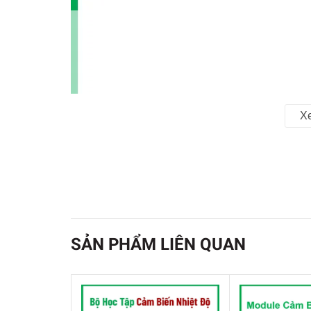
X
SẢN PHẨM LIÊN QUAN