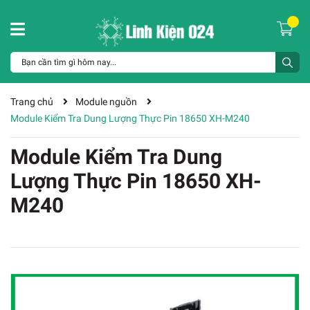
Trang chủ
Module nguồn
Module Kiểm Tra Dung Lượng Thực Pin 18650 XH-M240
Module Kiểm Tra Dung
Lượng Thực Pin 18650 XH-
M240