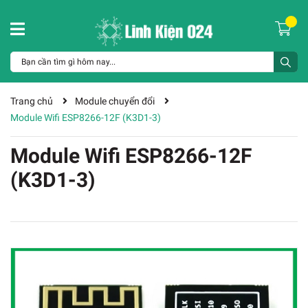
Trang chủ
Module chuyển đổi
Module Wifi ESP8266-12F (K3D1-3)
Module Wifi ESP8266-12F
(K3D1-3)