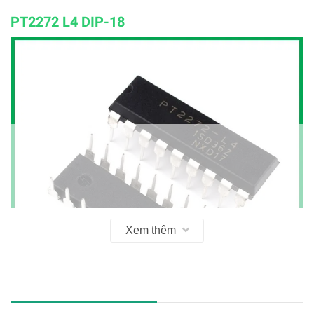
PT2272 L4 DIP-18
Xem thêm