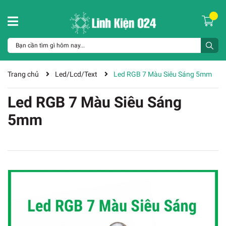
Trang chủ
Led/Lcd/Text
Led RGB 7 Màu Siêu Sáng 5mm
Led RGB 7 Màu Siêu Sáng
5mm