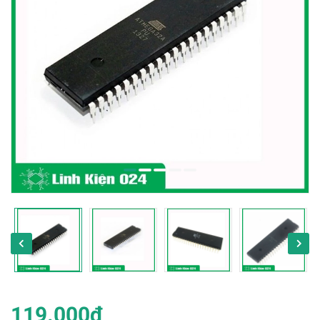
119.000₫