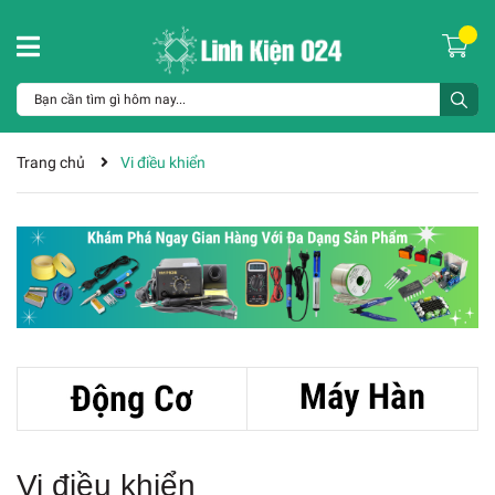
Trang chủ
Vi điều khiển
Vi điều khiển