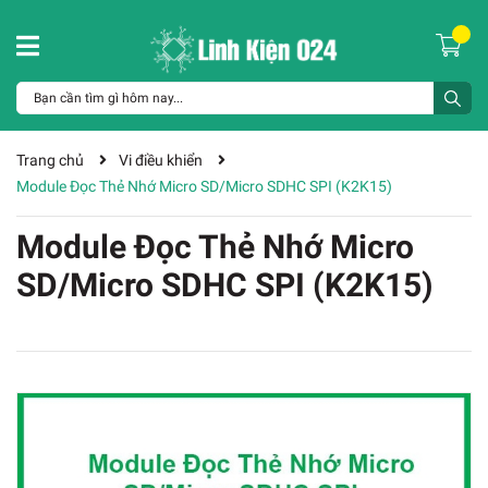
Trang chủ
Vi điều khiển
Module Đọc Thẻ Nhớ Micro SD/Micro SDHC SPI (K2K15)
Module Đọc Thẻ Nhớ Micro
SD/Micro SDHC SPI (K2K15)